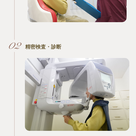
精密検査・診断