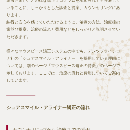
患者さまが、どの様な矯正プログラムを求められても共通して
いることに、しっかりとした診査と提案、カウンセリングにあ
ります。
納得と安心を感じていただけるように、治療の方法、治療後の
歯並び提案。治療の流れと費用などをしっかりと説明させてい
ただきます。
様々なマウスピース矯正システムの中でも、デンツプライシロ
ナ社の「シュアスマイル・アライナー」を採用している理由に
ついては、別のページ「マウスピース矯正の特徴」のページで
示しております。ここでは、治療の流れと費用についてご案内
しています。
シュアスマイル・アライナー矯正の流れ
カウンセリングから治療までの流れ