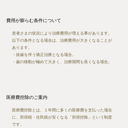
費用が膨らむ条件について
患者さまの状況により治療費用が増える事があります。
以下の条件となる場合は、治療費用が大きくなることが
あります。
・抜歯を伴う矯正治療となる場合。
・歯の移動が極めて大きく、治療期間も長くなる場合。
医療費控除のご案内
医療費控除とは、１年間に多くの医療費を支払った場合
に、所得税・住民税が安くなる「所得控除」という制度
です。