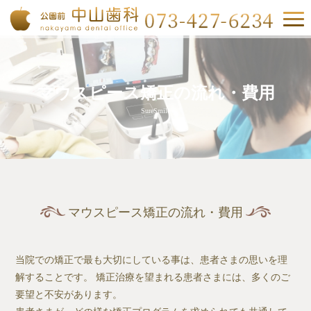
マウスピース矯正の流れ・費用
SureSmile
マウスピース矯正の流れ・費用
当院での矯正で最も大切にしている事は、患者さまの思いを理
解することです。 矯正治療を望まれる患者さまには、多くのご
要望と不安があります。