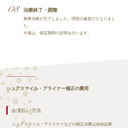
治療終了・調整
無事治療が完了しました。理想の歯並びとなりまし
た。
今後は、保定期間の説明を行います。
シュアスマイル・アライナー矯正の費用
お支払い方法
シュアスマイル・アライナーなどの矯正治療は自由診療