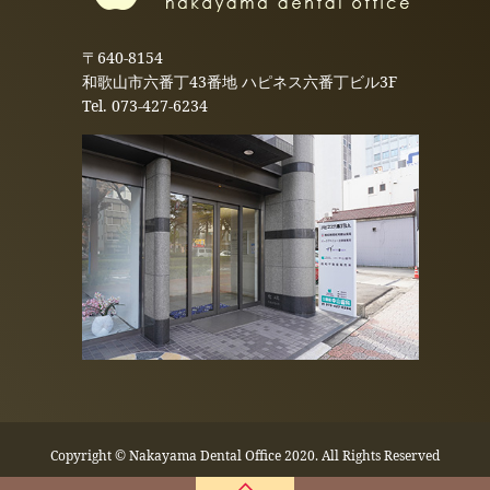
〒640-8154
和歌山市六番丁43番地 ハピネス六番丁ビル3F
Tel.
073-427-6234
Copyright © Nakayama Dental Office 2020. All Rights Reserved