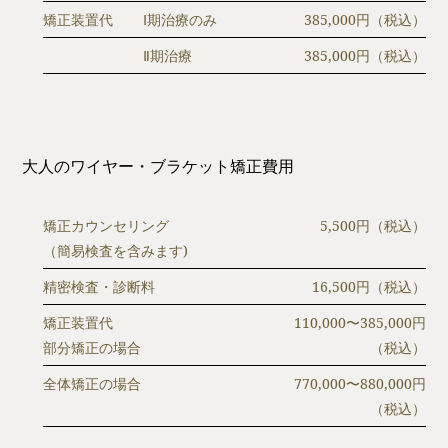
矯正装置代
Ⅰ期治療のみ
385,000円（税込）
Ⅱ期治療
385,000円（税込）
大人のワイヤー・ブラケット矯正費用
矯正カウンセリング
5,500円（税込）
（簡易検査を含みます)
精密検査・診断料
16,500円（税込）
矯正装置代
110,000〜385,000円
部分矯正の場合
（税込）
全体矯正の場合
770,000〜880,000円
（税込）