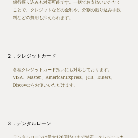
銀行振り込みも対応可能です。一括でお支払いいただく
ことで、クレジットなどの金利や、分割の振り込み手数
料などの費用も抑えられます。
２．クレジットカード
各種クレジットカード払いにも対応しております。
VISA、Master、AmericanExpress、JCB、Diners、
Discoverをお使いいただけます。
３．デンタルローン
デンタルローンは最大120回払いまで対応。クレジットカ