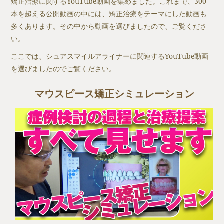
矯正治療に関するYouTube動画を集めました。これまで、300
本を超える公開動画の中には、矯正治療をテーマにした動画も
多くあります。その中から動画を選びましたので、ご覧くださ
い。
ここでは、シュアスマイルアライナーに関連するYouTube動画
を選びましたのでご覧ください。
マウスピース矯正シミュレーション