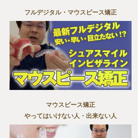
フルデジタル・マウスピース矯正
マウスピース矯正
やってはいけない人・出来ない人