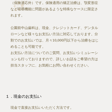
（保険適応外）です。保険適用の矯正治療は、顎変形症
など咀嚼機能に問題があるような特殊なケースに限定さ
れます。
公園前中山歯科は、現金、クレジットカード、デンタル
ローンなど様々なお支払い方法に対応しております。分
割でのお支払いでは、月々10,000円以下から治療をはじ
めることも可能です。
お支払い方法についてのご質問、お支払いシミュレーシ
ョンも行っておりますので、詳しいお話をご希望の方は
担当スタッフに、お気軽にお問い合わせください。
１．現金のお支払い
現金で直接お支払いいただく方法です。