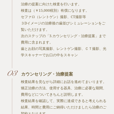
治療の提案に向けた検査を行います。
検査は（￥15,000税別）有償になります。
セファロ（レントゲン）撮影、CT撮影等
３Dイメージの治療後の歯並びシミュレーションをご
覧いただけます。
次のステップの「3.カウンセリング・治療提案」まで
費用に含まれます。
歯とお顔の写真撮影、レントゲン撮影、ＣＴ撮影、光
学スキャナーでお口の中をスキャン
カウンセリング・治療提案
検査結果を見ながら詳細にお話を進めてまいります。
矯正治療の方法、使用する器具、治療に必要な期間、
費用などについてきちんと説明します。
検査結果を確認して、実際に達成できると考えられる
結果、時間と費用にご納得いただけましたら治療のご
契約となります。