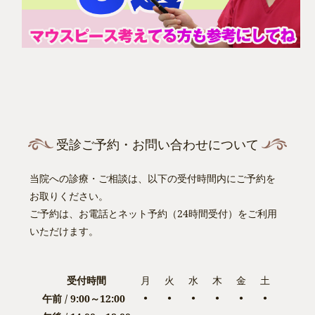
受診ご予約・お問い合わせについて
当院への診療・ご相談は、以下の受付時間内にご予約を
お取りください。
ご予約は、お電話とネット予約（24時間受付）をご利用
いただけます。
受付時間
月
火
水
木
金
土
午前 / 9:00～12:00
●
●
●
●
●
●