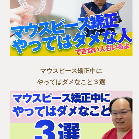
マウスピース矯正中に
やってはダメなこと３選