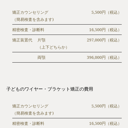
矯正カウンセリング
5,500円（税込）
（簡易検査を含みます)
精密検査・診断料
16,500円（税込）
矯正装置代
片顎
297,000円（税込）
（上下どちらか）
両顎
396,000円（税込）
子どものワイヤー・ブラケット矯正の費用
矯正カウンセリング
5,500円（税込）
（簡易検査を含みます)
精密検査・診断料
16,500円（税込）