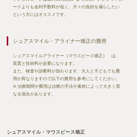
ードよりも金利手数料が低く、月々の負担を減らしたい
という方にはオススメです。
シュアスマイル・アライナー矯正の費用
シュアスマイルアライナー（マウスピース矯正） は、
装置と技術料が必要になります。
また、検査や診断料が加わります。大人と子どもでも費
用が異なりますので以下の費用を参考にしてください。
※ 治療期間や費用は治療の手法や素材によって大きく異
なる場合があります。
シュアスマイル・マウスピース矯正