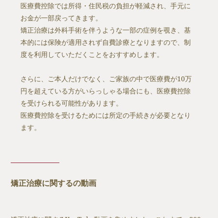
医療費控除では所得・住民税の負担が軽減され、手元に
お金が一部戻ってきます。
矯正治療は外科手術を伴うような一部の症例を覗き、基
本的には保険が適用されず自費診療となりますので、制
度を利用していただくことをおすすめします。
さらに、ご本人だけでなく、ご家族の中で医療費が10万
円を超えている方がいらっしゃる場合にも、医療費控除
を受けられる可能性があります。
医療費控除を受けるためには所定の手続きが必要となり
ます。
矯正治療に関するの動画