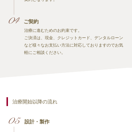
ご契約
治療に進むためのお約束です。
ご決済は、現金、クレジットカード、デンタルローン
など様々なお支払い方法に対応しておりますのでお気
軽にご相談ください。
治療開始以降の流れ
設計・製作