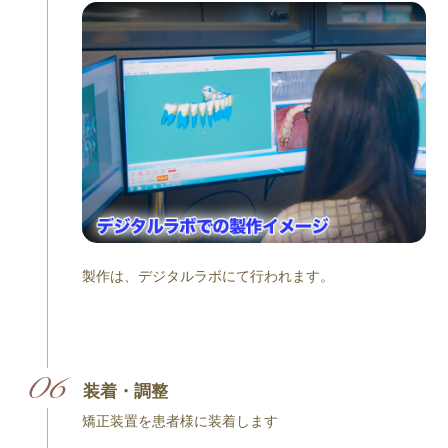
製作は、デジタルラボにて行われます。
装着・調整
矯正装置を患者様に装着します