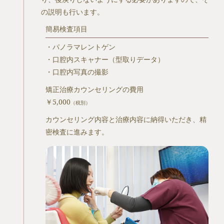
の説明も行います。
簡易検査項目
・パノラマレントゲン
・口腔内スキャナー（型取りデータ）
・口腔内写真の撮影
矯正治療カウンセリングの費用
￥5,000
（税別）
カウンセリング内容と治療内容に納得いただき、精
密検査に進みます。