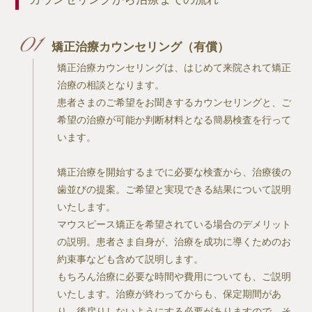
矯正治療カウンセリング（有償）
矯正治療カウンセリングは、はじめて来院されて矯正
治療の相談となります。
患者さまのご希望をお聞きするカウンセリングと、ご
希望の治療が可能か判断材料となる簡易検査を行って
います。
矯正治療を開始するまでに必要な検査から、治療後の
歯並びの提案。ご希望と実現できる結果について説明
いたします。
マウスピース矯正を希望されている場合のデメリット
の説明。患者さま自身が、治療を成功に導くためのお
約束事なども含めて説明します。
もちろん治療に必要な時間や費用についても、ご説明
いたします。治療が終わってからも、保定期間があ
り、後戻りしないようにする必要がありますので、そ