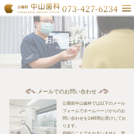
お問い合わせ
INQUIRY ABOUT
メールでのお問い合わせ
公園前中山歯科では以下のメール
フォームでホームページからのお
問い合わせを24時間お受けしてお
ります。
些細なことでもかまいません、気