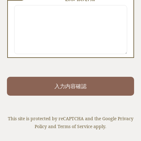
This site is protected by reCAPTCHA and the Google
Privacy
Policy
and
Terms of Service
apply.