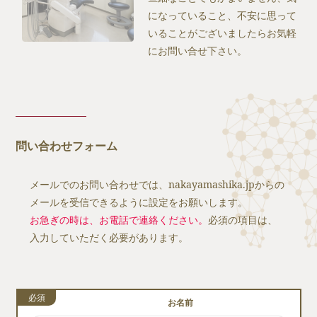
になっていること、不安に思って
いることがございましたらお気軽
にお問い合せ下さい。
問い合わせフォーム
メールでのお問い合わせでは、nakayamashika.jpからの
メールを受信できるように設定をお願いします。
お急ぎの時は、お電話で連絡ください。
必須の項目は、
入力していただく必要があります。
必須
お名前