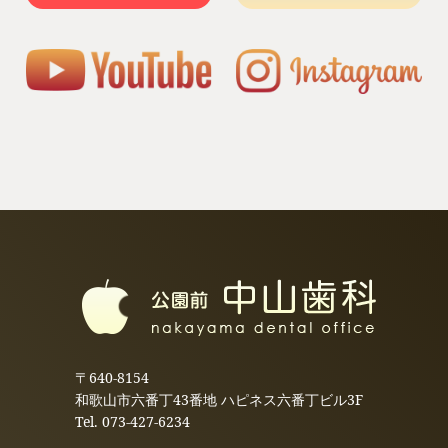
〒640-8154
和歌山市六番丁43番地 ハピネス六番丁ビル3F
Tel.
073-427-6234