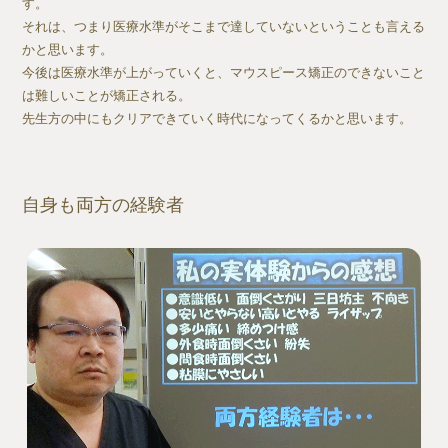
す。
それは、つまり医療水準がそこまで達していないということも言える
かと思います。
今後は医療水準が上がっていくと、マウスピース矯正のできないこと
は難しいことが矯正される。
先生方の中にもクリアできていく時代になってくるかと思います。
自身も両方の経験者