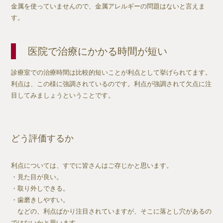
金属を使っていませんので、金属アレルギーの問題はないと言えま
す。
医院で治療にかかる時間が短い
診療室での治療時間は比較的短いことが利点として挙げられてます。
利点は、この様に強調されているのです。利点が強調されて欠点に注
目してみましょうということです。
どう評価するか
利点については、すでに皆さんはご存じかと思います。
・見た目が良い。
・取り外しできる。
・歯磨きしやすい。
などの、利点ばかり注目されていますが、そこに落とし穴があるの
ではないかと思います。