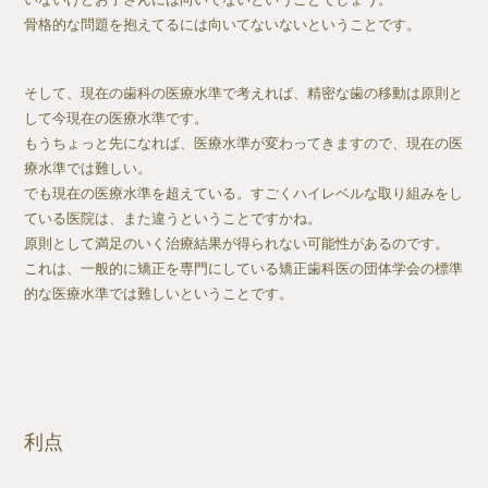
骨格的な問題を抱えてるには向いてないないということです。
そして、現在の歯科の医療水準で考えれば、精密な歯の移動は原則と
して今現在の医療水準です。
もうちょっと先になれば、医療水準が変わってきますので、現在の医
療水準では難しい。
でも現在の医療水準を超えている。すごくハイレベルな取り組みをし
ている医院は、また違うということですかね。
原則として満足のいく治療結果が得られない可能性があるのです。
これは、一般的に矯正を専門にしている矯正歯科医の団体学会の標準
的な医療水準では難しいということです。
利点