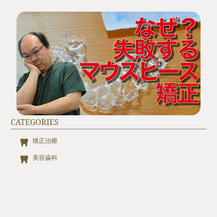
CATEGORIES
矯正治療
美容歯科