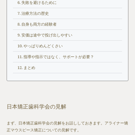
失敗を避けるために
治療方法の歴史
自身も両方の経験者
安価は途中で投げ出しやすい
やっぱりめんどくさい
指導や指示ではなく、サポートが必要？
まとめ
日本矯正歯科学会の見解
まず、日本矯正歯科学会の見解をお話ししておきます。アライナー矯
正マウスピース矯正についての見解です。