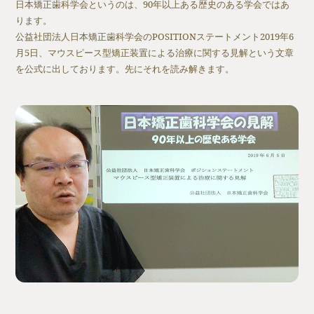
日本矯正歯科学会というのは、90年以上ある歴史のある学会ではあ
ります。
公益社団法人日本矯正歯科学会のPOSITIONステートメント2019年6
月5日、マウスピース型矯正装置による治療に関する見解という文章
を公式に出しております。先にそれを読み解きます。