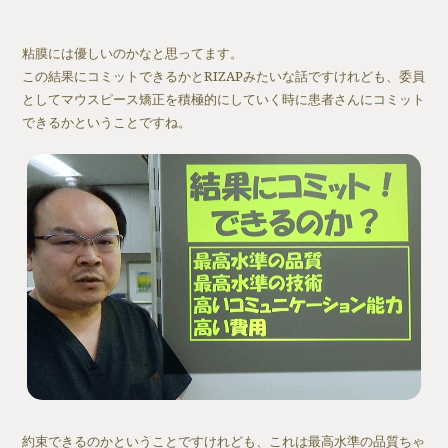
粘膜には優しいのかなと思ってます。
この結果にコミットできるかとRIZAPみたいな話ですけれども、委員
としてマウスピース矯正を積極的にしていく時に患者さんにコミット
できるかということですね。
約束できるのかということですけれども、これは最高水準の品質ちゃ