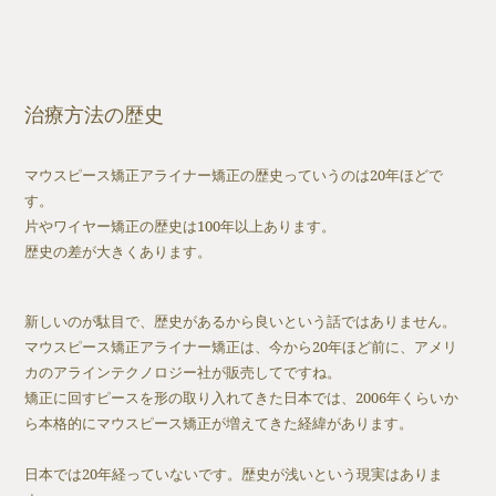
治療方法の歴史
マウスピース矯正アライナー矯正の歴史っていうのは20年ほどで
す。
片やワイヤー矯正の歴史は100年以上あります。
歴史の差が大きくあります。
新しいのが駄目で、歴史があるから良いという話ではありません。
マウスピース矯正アライナー矯正は、今から20年ほど前に、アメリ
カのアラインテクノロジー社が販売してですね。
矯正に回すピースを形の取り入れてきた日本では、2006年くらいか
ら本格的にマウスピース矯正が増えてきた経緯があります。
日本では20年経っていないです。歴史が浅いという現実はありま