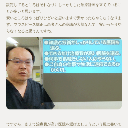
設定してるところはそれなりにしっかりした治療計画を立てているこ
とが多いと思います。
安いところはやっぱりひどいと思いますで安かったらやらなくなりま
す。マウスピース矯正は患者さんの意識が大切なんで、安かったりや
らなくなると思うんですね。
ですから、あえて治療費が高い医院を選びましょうという風に書いて