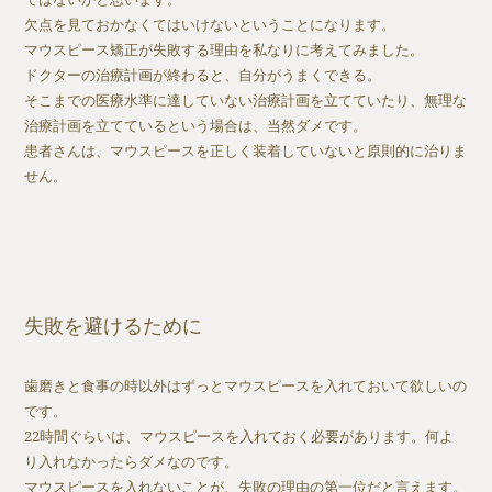
欠点を見ておかなくてはいけないということになります。
マウスピース矯正が失敗する理由を私なりに考えてみました。
ドクターの治療計画が終わると、自分がうまくできる。
そこまでの医療水準に達していない治療計画を立てていたり、無理な
治療計画を立てているという場合は、当然ダメです。
患者さんは、マウスピースを正しく装着していないと原則的に治りま
せん。
失敗を避けるために
歯磨きと食事の時以外はずっとマウスピースを入れておいて欲しいの
です。
22時間ぐらいは、マウスピースを入れておく必要があります。何よ
り入れなかったらダメなのです。
マウスピースを入れないことが、失敗の理由の第一位だと言えます。