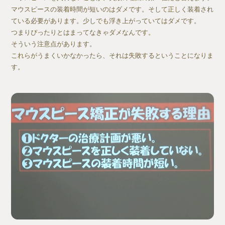
マウスピースの装着時間が短いのはダメです。そして正しく装着され
ている必要があります。少しでも浮き上がっていてはダメです。
つまりぴったりとはまってなきゃダメなんです。
そういう注意点があります。
これらがうまくいかなかったら、それは失敗するということになりま
す。