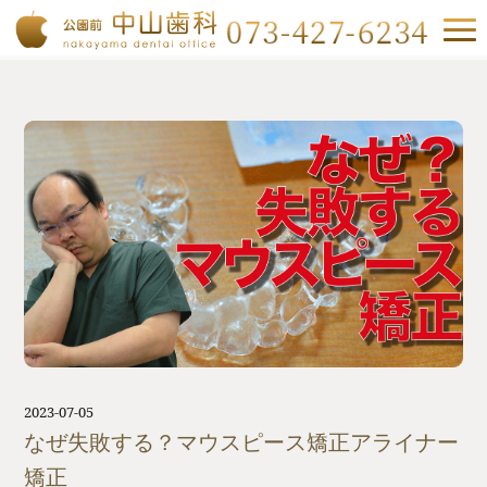
2023-07-05
なぜ失敗する？マウスピース矯正アライナー
矯正